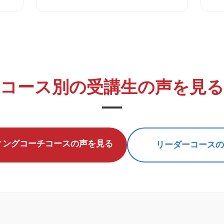
コース別の受講生の声を見る
ィングコーチコースの声を見る
リーダーコースの