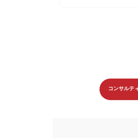
コンサルテ