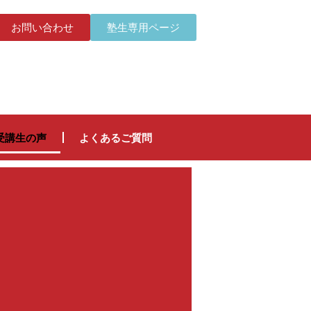
お問い合わせ
塾生専用ページ
受講生の声
よくあるご質問