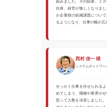
組みました。その結果、ミス
自身、経営が愉しくなりまし
か企業様の組織課題について
るようになり、仕事の幅が広
西村 信一 様
システムネットワー
せっかく仕事を任せられるよ
めてしまう。職種や業界のせ
思って入塾を決意しました。