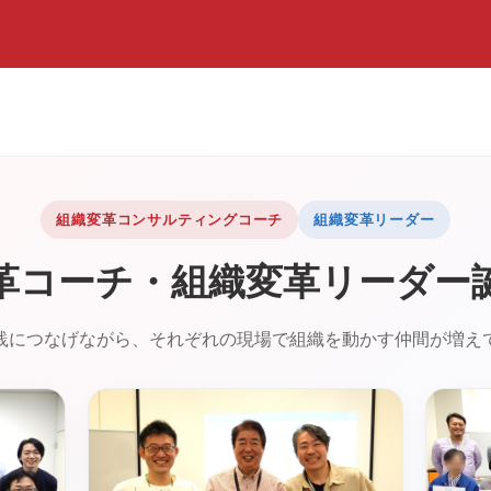
組織変革コンサルティングコーチ
組織変革リーダー
革コーチ・組織変革リーダー
践につなげながら、それぞれの現場で組織を動かす仲間が増え