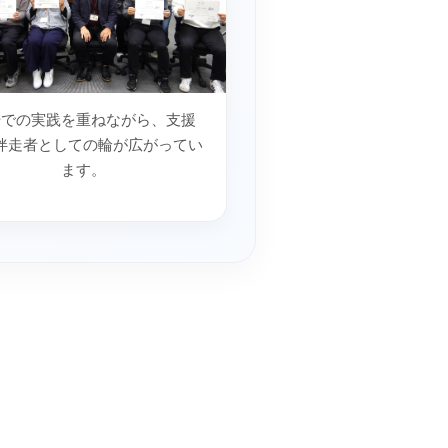
場での実践を重ねながら、支援
伴走者としての輪が広がってい
ます。