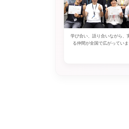
学び合い、語り合いながら、
る仲間が全国で広がっていま