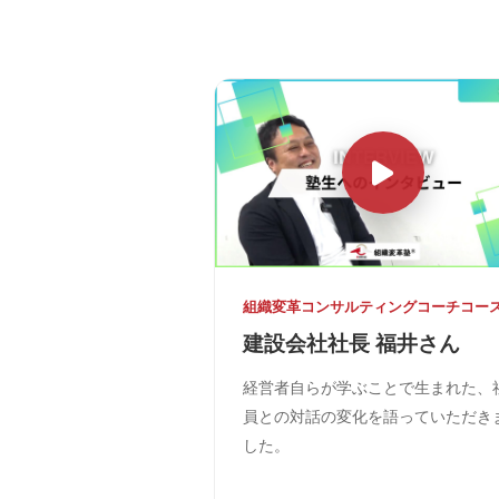
組織変革コンサルティングコーチコー
建設会社社長 福井さん
経営者自らが学ぶことで生まれた、
員との対話の変化を語っていただき
した。