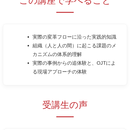
この講座で学べること
実際の変革フローに沿った実践的知識
組織（人と人の間）に起こる課題のメ
カニズムの体系的理解
実際の事例からの追体験と、OJTによ
る現場アプローチの体験
受講生の声