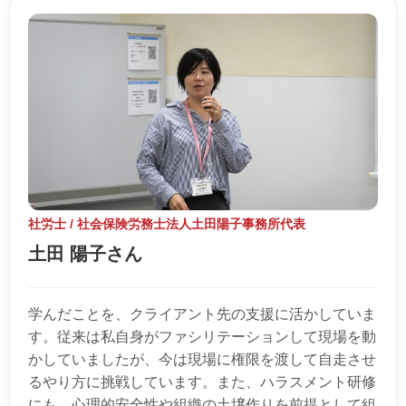
社労士 / 社会保険労務士法人土田陽子事務所代表
土田 陽子さん
学んだことを、クライアント先の支援に活かしていま
す。従来は私自身がファシリテーションして現場を動
かしていましたが、今は現場に権限を渡して自走させ
るやり方に挑戦しています。また、ハラスメント研修
にも、心理的安全性や組織の土壌作りを前提として組