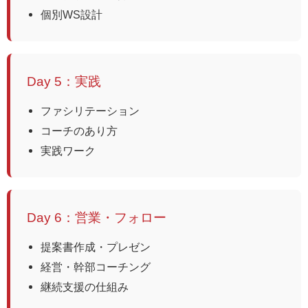
個別WS設計
Day 5：実践
ファシリテーション
コーチのあり方
実践ワーク
Day 6：営業・フォロー
提案書作成・プレゼン
経営・幹部コーチング
継続支援の仕組み