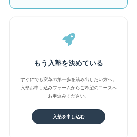
もう入塾を決めている
すぐにでも変革の第一歩を踏み出したい方へ。
入塾お申し込みフォームからご希望のコースへ
お申込みください。
入塾を申し込む