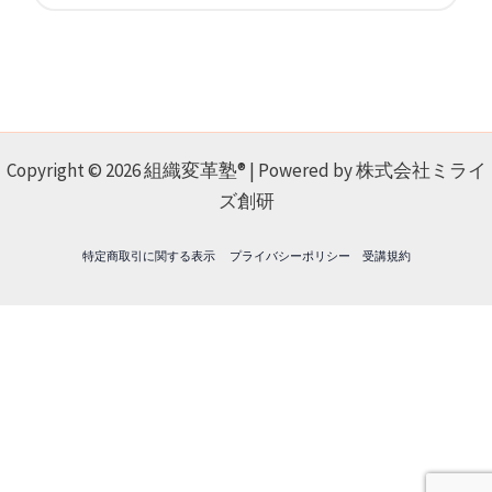
Copyright © 2026 組織変革塾® | Powered by 株式会社ミライ
ズ創研
特定商取引に関する表示
プライバシーポリシー
受講規約