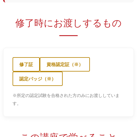
修了時にお渡しするもの
修了証
資格認定証（※）
認定バッジ（※）
※所定の認定試験を合格された方のみにお渡ししていま
す。