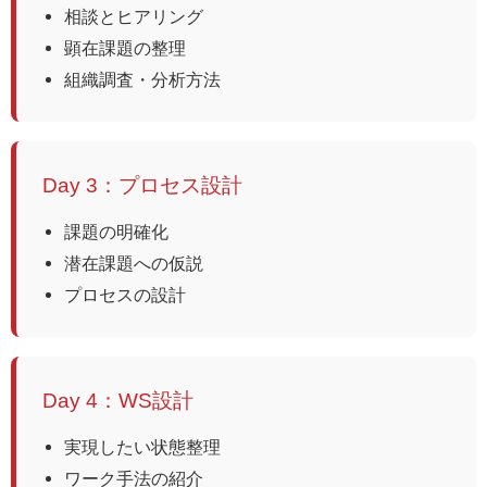
相談とヒアリング
顕在課題の整理
組織調査・分析方法
Day 3：プロセス設計
課題の明確化
潜在課題への仮説
プロセスの設計
Day 4：WS設計
実現したい状態整理
ワーク手法の紹介