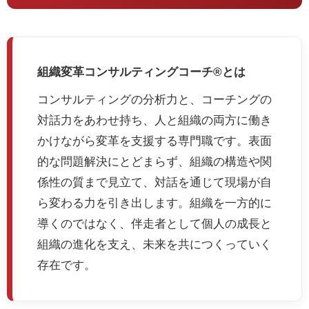
組織変革コンサルティングコーチ®とは
コンサルティングの分析力と、コーチングの
対話力をあわせ持ち、人と組織の両方に働き
かけながら変革を支援する専門職です。表面
的な問題解決にとどまらず、組織の構造や関
係性の質まで見立て、対話を通じて現場が自
ら変わる力を引き出します。組織を一方的に
導くのではなく、伴走者として個人の成長と
組織の進化を支え、未来を共につくっていく
存在です。