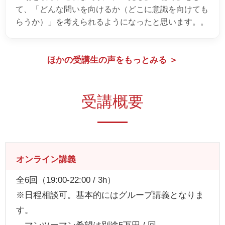
て、「どんな問いを向けるか（どこに意識を向けても
らうか）」を考えられるようになったと思います。。
ほかの受講生の声をもっとみる ＞
受講概要
オンライン講義
全6回（19:00-22:00 / 3h）
※日程相談可。基本的にはグループ講義となりま
す。