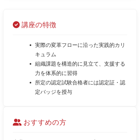
講座の特徴
実際の変革フローに沿った実践的カリ
キュラム
組織課題を構造的に見立て、支援する
力を体系的に習得
所定の認定試験合格者には認定証・認
定バッジを授与
おすすめの方