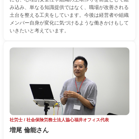
み込み、単なる知識提供ではなく、職場が改善される
土台を整える工夫をしています。今後は経営者や組織
メンバー自身が変化に気づけるような働きかけもして
いきたいと考えています。
社労士 / 社会保険労務士法人協心福井オフィス代表
増尾 倫能さん