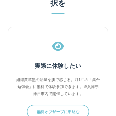
択を
実際に体験したい
組織変革塾の熱量を肌で感じる。月1回の「集合
勉強会」に無料で体験参加できます。※兵庫県
神戸市内で開催しています。
無料オブザーブに申込む