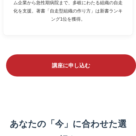
ム企業から急性期病院まで、多岐にわたる組織の自走
化を支援。著書「自走型組織の作り方」は新書ランキ
ング1位を獲得。
講座に申し込む
あなたの「今」に合わせた選