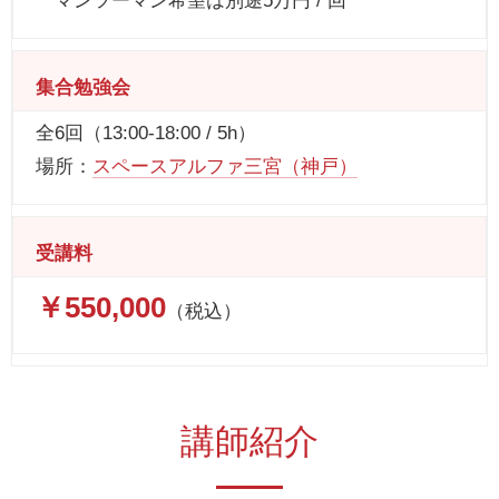
マンツーマン希望は別途5万円 / 回
集合勉強会
全6回（13:00-18:00 / 5h）
場所：
スペースアルファ三宮（神戸）
受講料
￥550,000
（税込）
講師紹介