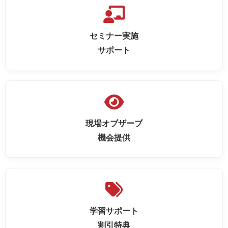
セミナー実施
サポート
現場オブザーブ
機会提供
学習サポート
割引特典