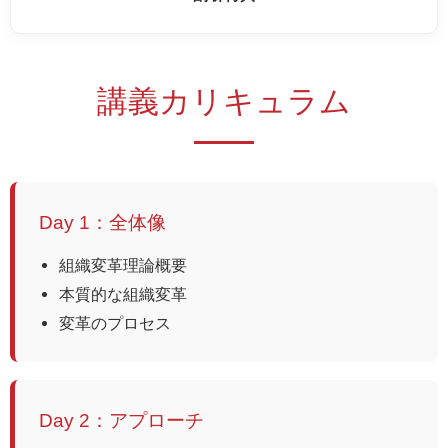
講義カリキュラム
Day 1：全体像
組織変革理論概要
本質的な組織変革
変革のプロセス
Day 2：アプローチ