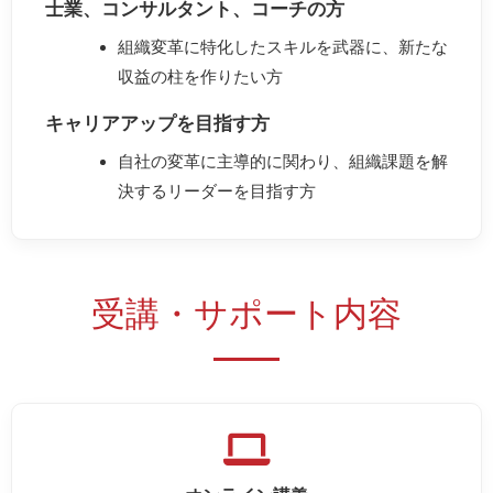
士業、コンサルタント、コーチの方
組織変革に特化したスキルを武器に、新たな
収益の柱を作りたい方
キャリアアップを目指す方
自社の変革に主導的に関わり、組織課題を解
決するリーダーを目指す方
受講・サポート内容