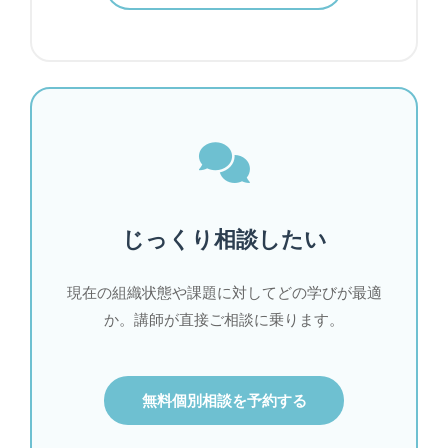
じっくり相談したい
現在の組織状態や課題に対してどの学びが最適
か。講師が直接ご相談に乗ります。
無料個別相談を予約する